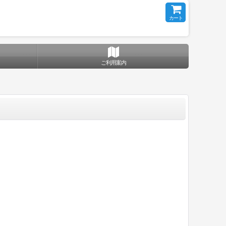
カート
ご利用案内