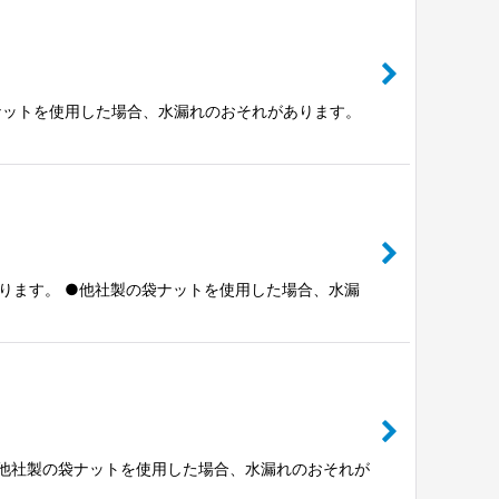
袋ナットを使用した場合、水漏れのおそれがあります。
なります。 ●他社製の袋ナットを使用した場合、水漏
 ●他社製の袋ナットを使用した場合、水漏れのおそれが