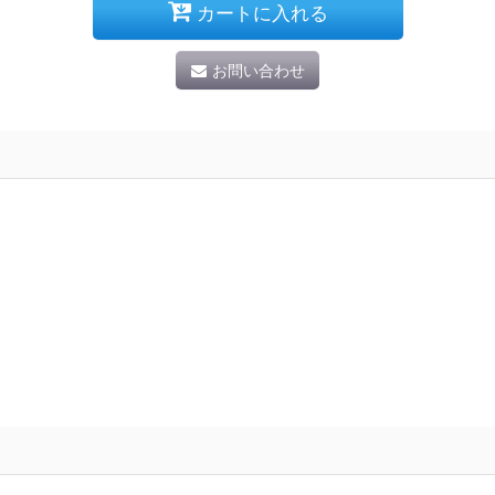
カートに入れる
お問い合わせ