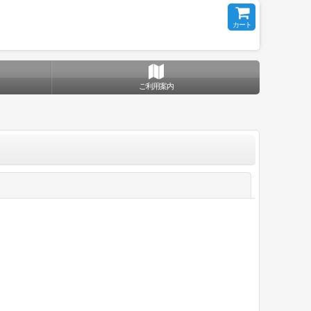
カート
ご利用案内
閉じる