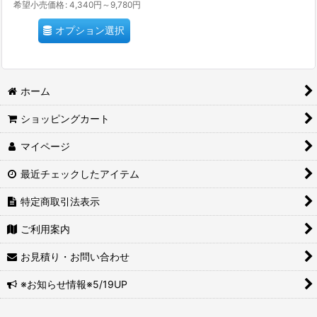
希望小売価格
:
4,340
円
～9,780
円
オプション選択
ホーム
ショッピングカート
マイページ
最近チェックしたアイテム
特定商取引法表示
ご利用案内
お見積り・お問い合わせ
※お知らせ情報※5/19UP