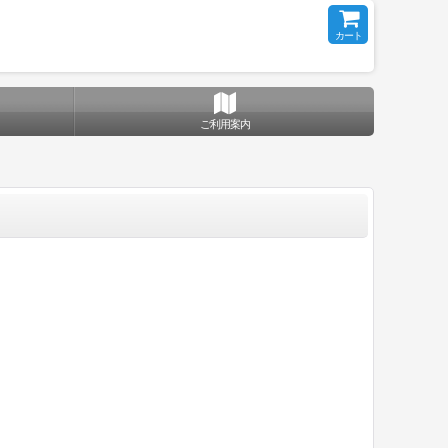
カート
ご利用案内