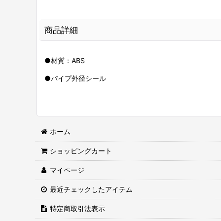
商品詳細
●材質：ABS
●パイプ外径シール
ホーム
ショッピングカート
マイページ
最近チェックしたアイテム
特定商取引法表示