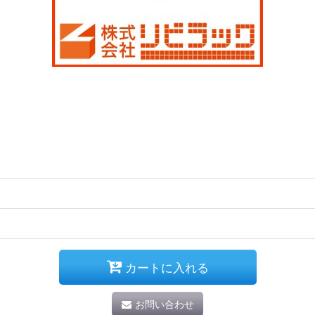
カートに入れる
お問い合わせ