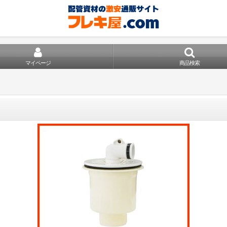
マイページ
商品検索